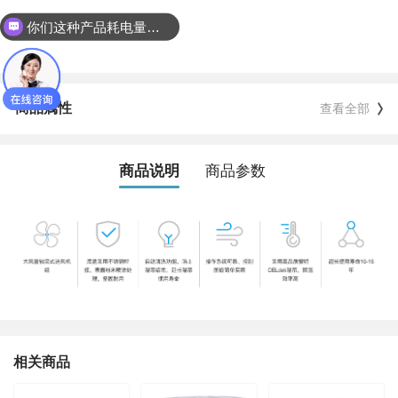
你们这种产品耗电量怎么样？
KS36B
我们厂房是铁皮棚结构的，请问有什么合适的等降温方案？
商品属性
查看全部
商品说明
商品参数
相关商品