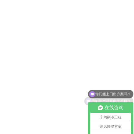
你们能上门出方案吗？
你们的产品耗电怎么样？
在线咨询
车间制冷工程
通风降温方案