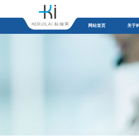
网站首页
关于