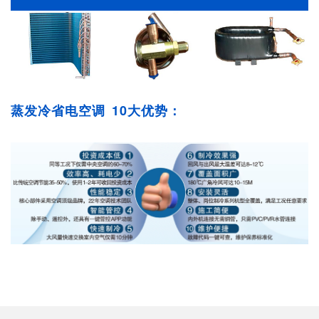
蒸发冷省电空调
10大优势：