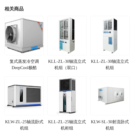
相关商品
复式蒸发冷空调
KLL-ZL-30轴流立式
KLL-ZL-30轴流立式
DeepCool极酷
机组（双口）
机组
KLW-ZL-25轴流卧式
KLL-ZL-25轴流立式
KLW-SL-30射流卧式
机组
机柜组
机组