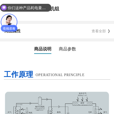
KLW-ZL-30轴流卧式机组
我们厂房是铁皮棚结构的，请问有什么合适的等降温方案？
商品属性
查看全部
商品说明
商品参数
工作原理
OPERATIONAL PRINCIPLE