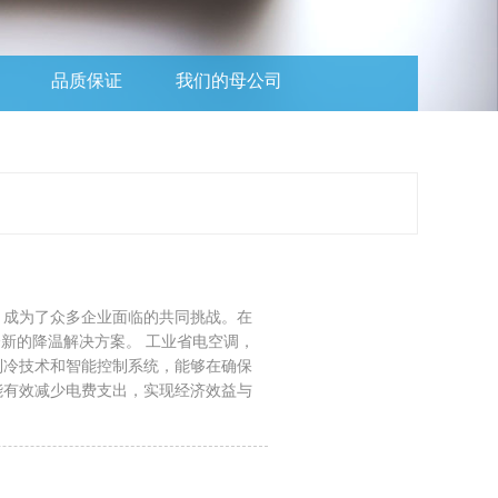
品质保证
我们的母公司
，成为了众多企业面临的共同挑战。在
新的降温解决方案。 工业省电空调，
制冷技术和智能控制系统，能够在确保
能有效减少电费支出，实现经济效益与