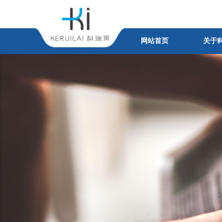
网站首页
关于