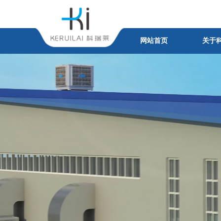
网站首页
关于