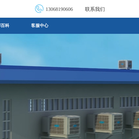
13068190606
联系我们
却百科
客服中心